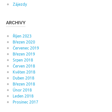
Zájezdy
ARCHIVY
Říjen 2023
Březen 2020
Červenec 2019
Březen 2019
Srpen 2018
Červen 2018
Květen 2018
Duben 2018
Březen 2018
Únor 2018
Leden 2018
Prosinec 2017