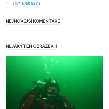
Trim a jak na něj
NEJNOVĚJŠÍ KOMENTÁŘE
NĚJAKÝ TEN OBRÁZEK :)