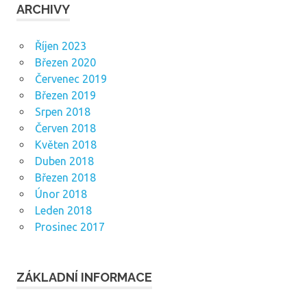
ARCHIVY
Říjen 2023
Březen 2020
Červenec 2019
Březen 2019
Srpen 2018
Červen 2018
Květen 2018
Duben 2018
Březen 2018
Únor 2018
Leden 2018
Prosinec 2017
ZÁKLADNÍ INFORMACE