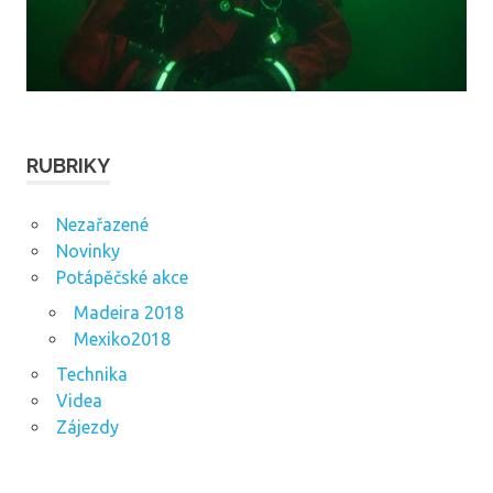
RUBRIKY
Nezařazené
Novinky
Potápěčské akce
Madeira 2018
Mexiko2018
Technika
Videa
Zájezdy